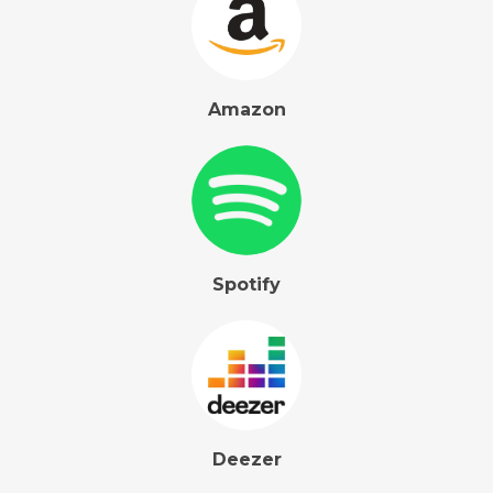
Amazon
Spotify
Deezer