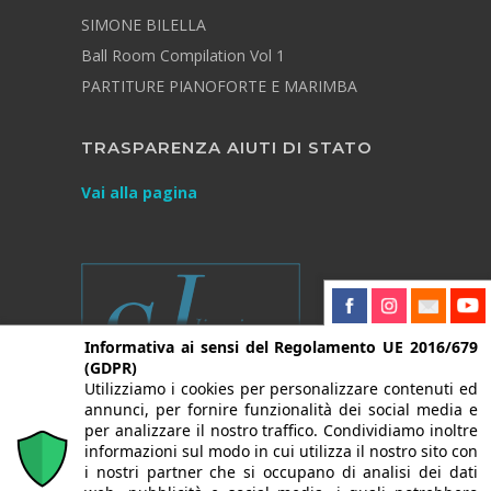
SIMONE BILELLA
Ball Room Compilation Vol 1
PARTITURE PIANOFORTE E MARIMBA
TRASPARENZA AIUTI DI STATO
Vai alla pagina
Informativa ai sensi del Regolamento UE 2016/679
(GDPR)
Utilizziamo i cookies per personalizzare contenuti ed
annunci, per fornire funzionalità dei social media e
per analizzare il nostro traffico. Condividiamo inoltre
informazioni sul modo in cui utilizza il nostro sito con
i nostri partner che si occupano di analisi dei dati