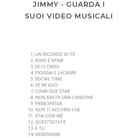
JIMMY - GUARDA I
SUOI VIDEO MUSICALI
UN RICORDO DI TE
ROSE E SPINE
SE CI CREDI
PIOGGIA E LACRIME
SOCIAL TIME
SE MI VUOI
COME DUE STAR
NON BASTA UNA CANZONE
PRINCIPESSA
NON TI ACCORGI CHE
STAI CON ME
QUEST’ESTATE
6 TU
VIDEOGAME