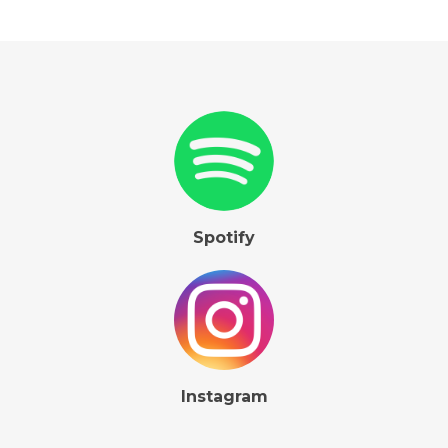
Spotify
Instagram