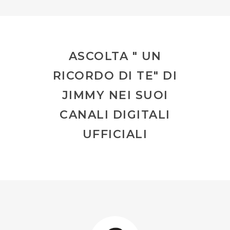
ASCOLTA " UN
RICORDO DI TE" DI
JIMMY NEI SUOI
CANALI DIGITALI
UFFICIALI