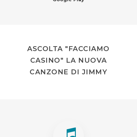
ASCOLTA "FACCIAMO
CASINO" LA NUOVA
CANZONE DI JIMMY