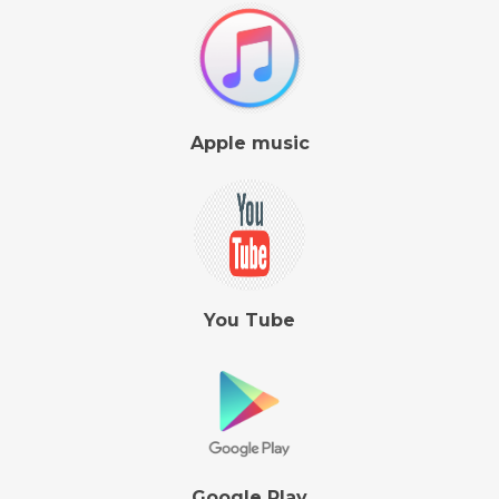
Apple music
You Tube
Google Play