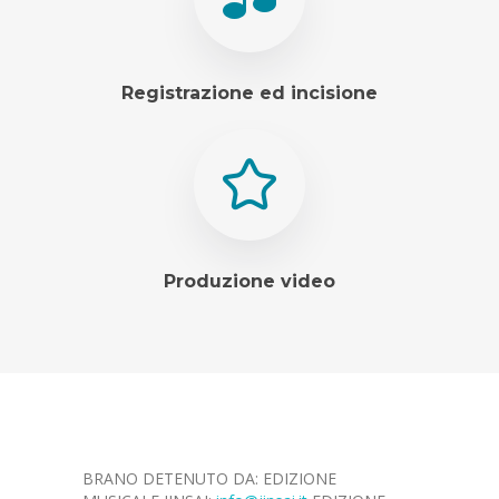
Registrazione ed incisione
Produzione video
BRANO DETENUTO DA: EDIZIONE