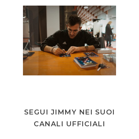
SEGUI JIMMY NEI SUOI
CANALI UFFICIALI